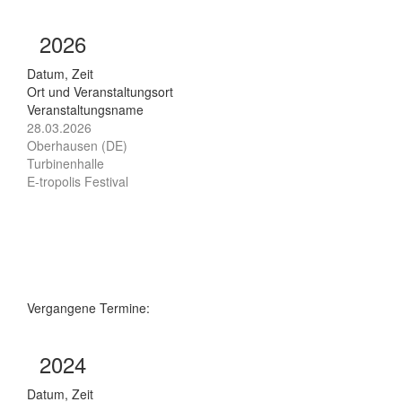
2026
Datum, Zeit
Ort und Veranstaltungsort
Veranstaltungsname
28.03.2026
Oberhausen (DE)
Turbinenhalle
E-tropolis Festival
Vergangene Termine:
2024
Datum, Zeit