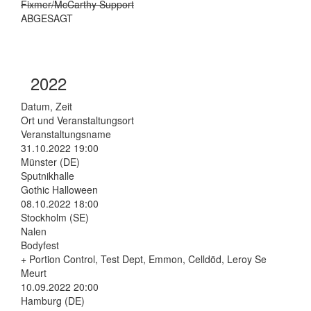
Fixmer/McCarthy Support
ABGESAGT
2022
Datum, Zeit
Ort und Veranstaltungsort
Veranstaltungsname
31.10.2022 19:00
Münster (DE)
Sputnikhalle
Gothic Halloween
08.10.2022 18:00
Stockholm (SE)
Nalen
Bodyfest
+ Portion Control, Test Dept, Emmon, Celldöd, Leroy Se
Meurt
10.09.2022 20:00
Hamburg (DE)