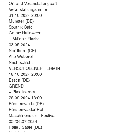
Ort und Veranstaltungsort
Veranstaltungsname
31.10.2024 20:00
Münster (DE)
Sputnik Café
Gothic Halloween
+ Aktion : Fiasko
03.05.2024
Nordhorn (DE)
Alte Weberei
Nachtschicht
VERSCHOBENER TERMIN
18.10.2024 20:00
Essen (DE)
GREND
+ Plastikstrom
28.09.2024 18:00
Fürstenwalde (DE)
Fürstenwalder Hof
Maschinensturm Festival
05./06.07.2024
Halle / Saale (DE)