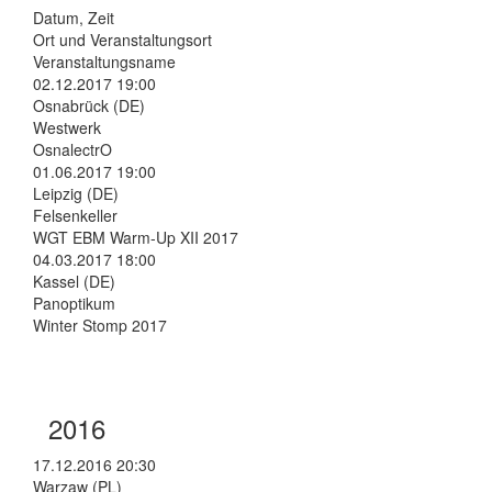
Datum, Zeit
Ort und Veranstaltungsort
Veranstaltungsname
02.12.2017 19:00
Osnabrück (DE)
Westwerk
OsnalectrO
01.06.2017 19:00
Leipzig (DE)
Felsenkeller
WGT EBM Warm-Up XII 2017
04.03.2017 18:00
Kassel (DE)
Panoptikum
Winter Stomp 2017
2016
17.12.2016 20:30
Warzaw (PL)