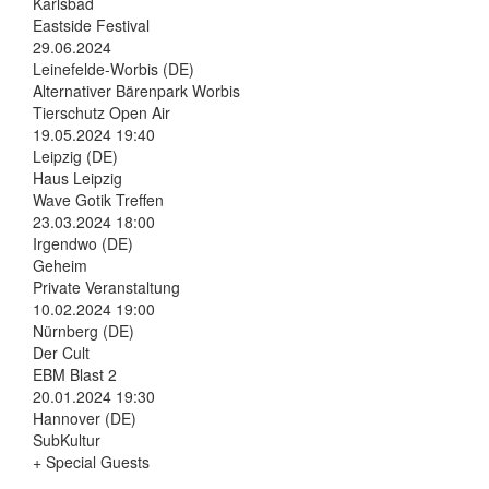
Karlsbad
Eastside Festival
29.06.2024
Leinefelde-Worbis (DE)
Alternativer Bärenpark Worbis
Tierschutz Open Air
19.05.2024 19:40
Leipzig (DE)
Haus Leipzig
Wave Gotik Treffen
23.03.2024 18:00
Irgendwo (DE)
Geheim
Private Veranstaltung
10.02.2024 19:00
Nürnberg (DE)
Der Cult
EBM Blast 2
20.01.2024 19:30
Hannover (DE)
SubKultur
+ Special Guests