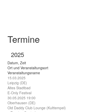
Termine
2025
Datum, Zeit
Ort und Veranstaltungsort
Veranstaltungsname
15.03.2025
Leipzig (DE)
Altes Stadtbad
E-Only Festival
30.05.2025 19:00
Oberhausen (DE)
Old Daddy Club Lounge (Kulttempel)