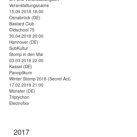
Veranstaltungsname
15.09.2018 18:00
Osnabrück (DE)
Bastard Club
Oldschool 75
30.04.2018 20:00
Hannover (DE)
SubKultur
Stomp in den Mai
03.03.2018 22:00
Kassel (DE)
Panoptikum
Winter Stomp 2018 (Secret Act)
17.02.2018 21:00
Münster (DE)
Triptychon
Electrofixx
2017