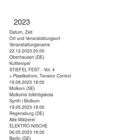
2023
Datum, Zeit
Ort und Veranstaltungsort
Veranstaltungsname
22.12.2023 20:00
Oberhausen (DE)
Kulttempel
STIEFEL FEST - Vol. 4
+ Plastikstrom, Tension Control
19.08.2023 18:00
Molkom (SE)
Molkoms folkhögskola
Synth i Molkom
19.05.2023 18:00
Regensburg (DE)
Alte Mälzerei
ELEKTRO-NISCHE
06.05.2023 18:00
Berlin (DE)