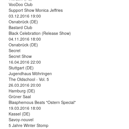
VooDoo Club
Support Show Monica Jeffries
03.12.2016 19:00
Osnabrück (DE)
Bastard Club
Black Celebration (Release Show)
04.11.2016 18:00
Osnabrück (DE)
Secret
Secret Show
16.04.2016 22:00
Stuttgart (DE)
Jugendhaus Möhringen
The Oldschool - Vol. 5
26.03.2016 20:00
Hamburg (DE)
Grüner Saal
Blasphemous Beats "Ostern Special"
19.03.2016 18:00
Kassel (DE)
Savoy-nouvel
5 Jahre Winter Stomp